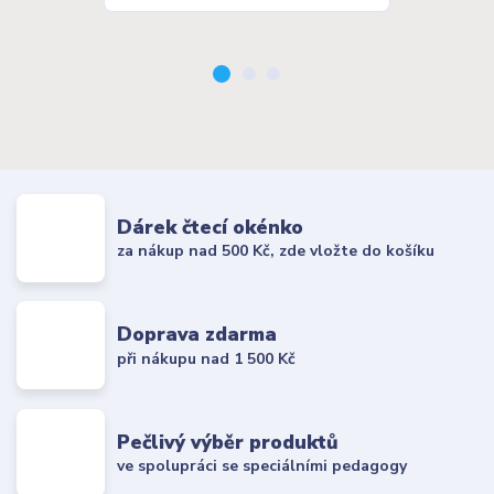
Dárek čtecí okénko
za nákup nad 500 Kč, zde vložte do košíku
Doprava zdarma
při nákupu nad 1 500 Kč
Pečlivý výběr produktů
ve spolupráci se speciálními pedagogy