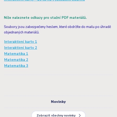
Níže naleznete odkazy pro stažní PDF materiálů.
Soubory jsou zabezpečeny heslem, které obdržíte do mailu po úhradě
objednaných materiálů.
Interaktivní karty 1
Interaktivní karty 2
Matematika 1
Matematika 2
Matematika 3
Novinky
Zobrazit všechny novinky