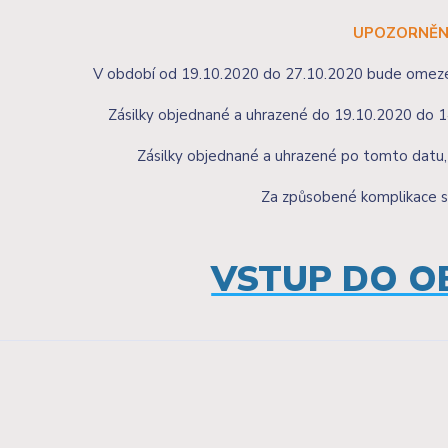
UPOZORNĚN
V období od 19.10.2020 do 27.10.2020 bude omezen
Zásilky objednané a uhrazené do 19.10.2020 do 
Zásilky objednané a uhrazené po tomto datu
Za způsobené komplikace 
VSTUP DO 