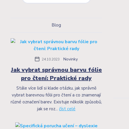
Blog
Novinky
24.10.2023
Jak vybrat správnou barvu fólie
pro čtení: Praktické rady
Stále více lidí si klade otázku, jak správně
vybrat barevnou fólii pro čtení a co znamenají
různé označení barev. Existuje několik způsobů,
jak se roz...
číst celé