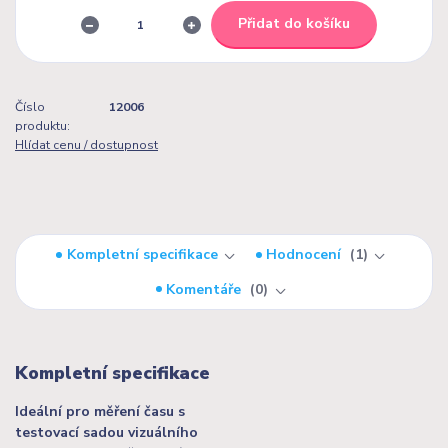
Přidat do košíku
Číslo
12006
produktu:
Hlídat cenu / dostupnost
Kompletní specifikace
Hodnocení
1
Komentáře
0
Kompletní specifikace
Ideální pro měření času s
testovací sadou vizuálního