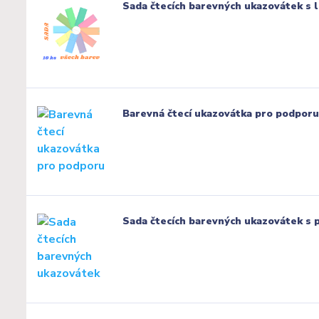
Sada čtecích barevných ukazovátek s 
Barevná čtecí ukazovátka pro podporu 
Sada čtecích barevných ukazovátek s 