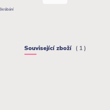
škrábání
Související zboží
1