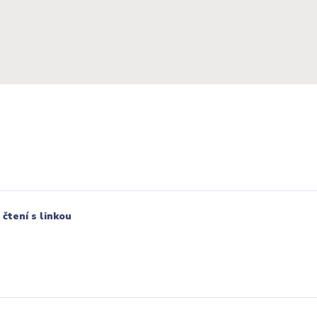
čtení s linkou