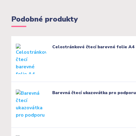
Podobné produkty
Celostránkové čtecí barevné folie A4
Barevná čtecí ukazovátka pro podporu 