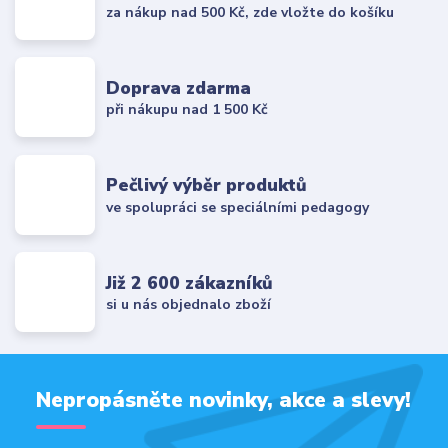
za nákup nad 500 Kč, zde vložte do košíku
Doprava zdarma
při nákupu nad 1 500 Kč
Pečlivý výběr produktů
ve spolupráci se speciálními pedagogy
Již 2 600 zákazníků
si u nás objednalo zboží
Nepropásněte novinky, akce a slevy!