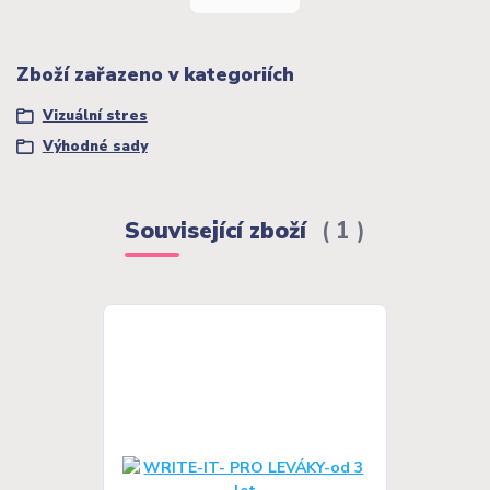
Zboží zařazeno v kategoriích
Vizuální stres
Výhodné sady
Související zboží
1