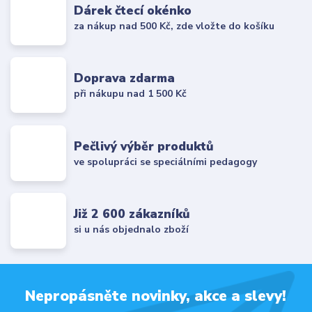
Dárek čtecí okénko
za nákup nad 500 Kč, zde vložte do košíku
Doprava zdarma
při nákupu nad 1 500 Kč
Pečlivý výběr produktů
ve spolupráci se speciálními pedagogy
Již 2 600 zákazníků
si u nás objednalo zboží
Nepropásněte novinky, akce a slevy!