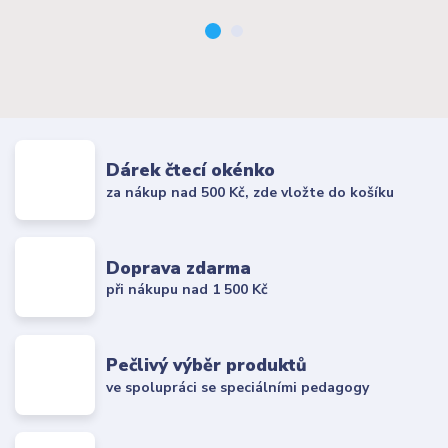
Dárek čtecí okénko
za nákup nad 500 Kč, zde vložte do košíku
Doprava zdarma
při nákupu nad 1 500 Kč
Pečlivý výběr produktů
ve spolupráci se speciálními pedagogy