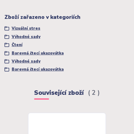
Zboží zařazeno v kategoriích
Vizuální stres
Výhodné sady
Čtení
Barevná čtecí ukazovátka
Výhodné sady
Barevná čtecí ukazovátka
Související zboží
2