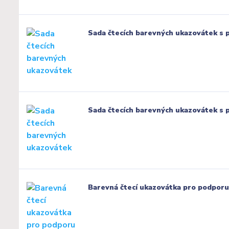
Sada čtecích barevných ukazovátek s 
Sada čtecích barevných ukazovátek s 
Barevná čtecí ukazovátka pro podporu