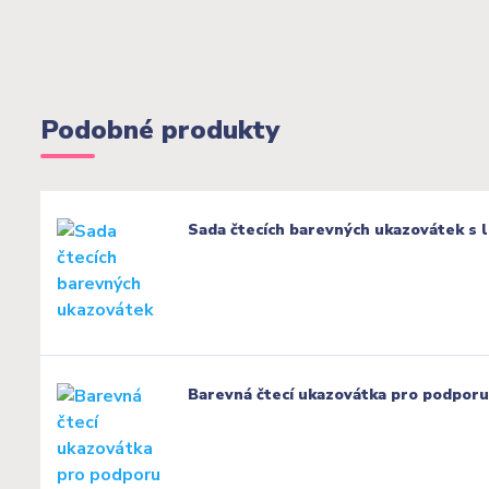
Podobné produkty
Sada čtecích barevných ukazovátek s l
Barevná čtecí ukazovátka pro podporu 