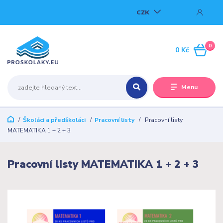
CZK
0
0 Kč
Menu
Školáci a předškoláci
Pracovní listy
Pracovní listy
MATEMATIKA 1 + 2 + 3
Pracovní listy MATEMATIKA 1 + 2 + 3