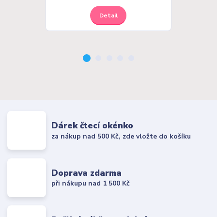
Detail
Dárek čtecí okénko
za nákup nad 500 Kč, zde vložte do košíku
Doprava zdarma
při nákupu nad 1 500 Kč