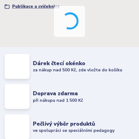
Publikace a cvičebnice
Dárek čtecí okénko
za nákup nad 500 Kč, zde vložte do košíku
Doprava zdarma
při nákupu nad 1 500 Kč
Pečlivý výběr produktů
ve spolupráci se speciálními pedagogy